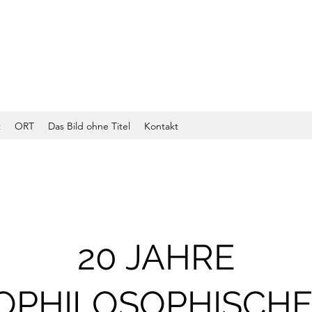
t
ORT
Das Bild ohne Titel
Kontakt
20 JAHRE
OPHILOSOPHISCHE