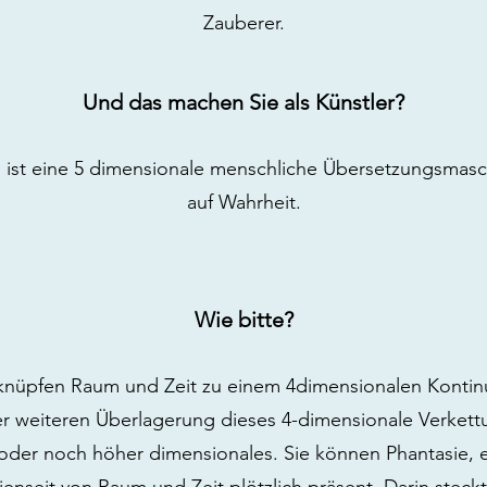
Zauberer.
Und das machen Sie als Künstler?
 ist eine 5 dimensionale menschliche Übersetzungsmas
auf Wahrheit.
Wie bitte?
nüpfen Raum und Zeit zu einem 4dimensionalen Kontin
er weiteren Überlagerung dieses 4-dimensionale Verkettu
 oder noch höher dimensionales. Sie können Phantasie, ei