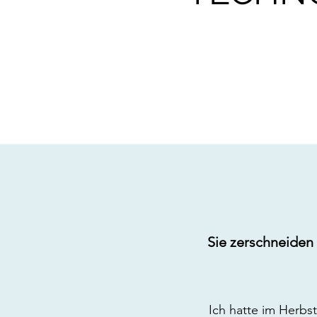
Sie zerschneiden 
Ich hatte im Herbs