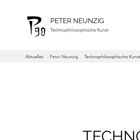
PETER NEUNZIG
Technophilosophische Kunst
Aktuelles
Peter Neunzig
Technophilosophische Kuns
TECHN