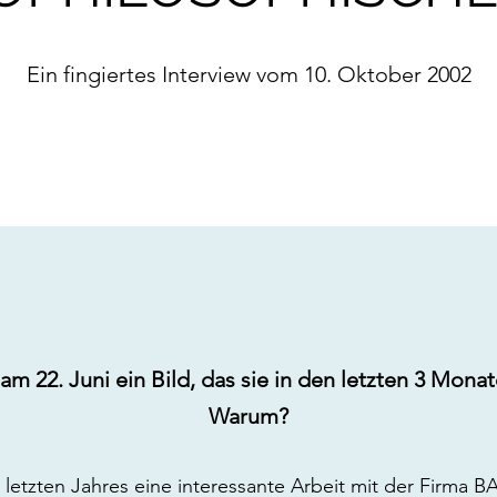
Ein fingiertes Interview vom 10. Oktober 2002
am 22. Juni ein Bild, das sie in den letzten 3 Mon
Warum?
t letzten Jahres eine interessante Arbeit mit der Firma 