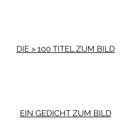
DIE > 100 TITEL ZUM BILD
EIN GEDICHT ZUM BILD