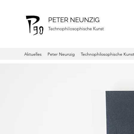
PETER NEUNZIG
Technophilosophische Kunst
Aktuelles
Peter Neunzig
Technophilosophische Kuns