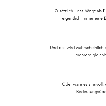
Zusätzlich - das hängt als 
eigentlich immer eine 
Und das wird wahrscheinlich 
mehrere gleichb
Oder wäre es sinnvoll, 
Bedeutungsüber