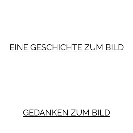
EINE GESCHICHTE ZUM BILD
GEDANKEN ZUM BILD