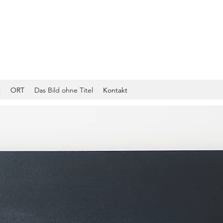
t
ORT
Das Bild ohne Titel
Kontakt