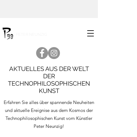
PETER NEUNZIG
AKTUELLES AUS DER WELT
DER
TECHNOPHILOSOPHISCHEN
KUNST
Erfahren Sie alles über spannende Neuheiten
und aktuelle Ereignise aus dem Kosmos der
Technophilosophischen Kunst vom Künstler
Peter Neunzig!