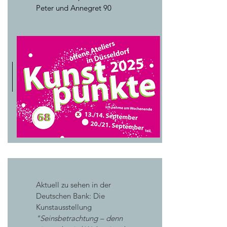
Peter und Annegret 90
Aktuell zu sehen in der
Deutschen Bank: Die
Kunstausstellung
"Seinsbetrachtung – denn