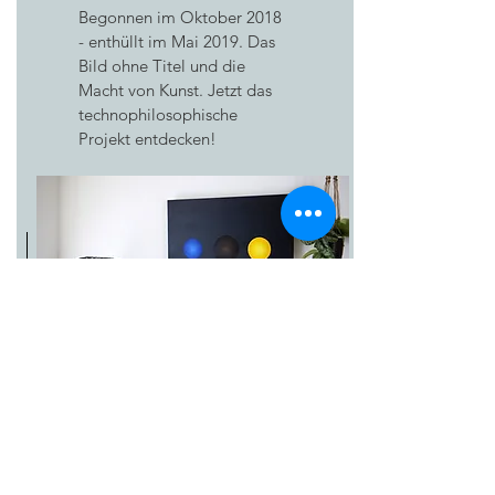
Begonnen im Oktober 2018
- enthüllt im Mai 2019. Das
Bild ohne Titel und die
Macht von Kunst. Jetzt das
technophilosophische
Projekt entdecken!