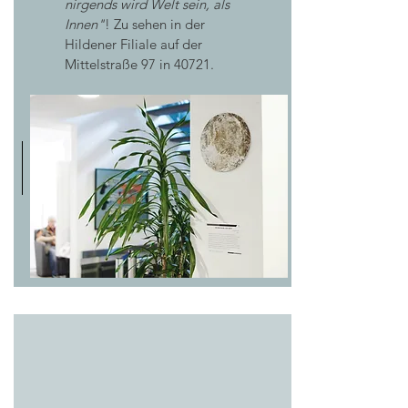
nirgends wird Welt sein, als
Innen"
! Zu sehen in der
Hildener Filiale auf der
Mittelstraße 97 in 40721.