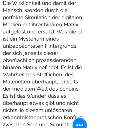
Die Wirklichkeit und damit der
Mensch, werden durch die
perfekte Simulation der digitalen
Medien mit ihrer binären Matrix
aufgelöst und ersetzt. Was bleibt
ist ein Mysterium eines
unbeobachteten Hintergrunds,
der sich jenseits dieser
oberflächlich prozessierenden
binären Matrix befindet. Es ist die
Wahrheit des Stofflichen, des
Materiellen überhaupt, jenseits
der medialen Welt des Scheins.
Es ist das Wunder, dass es
überhaupt etwas gibt und nicht
nichts. In diesem unlösbaren
erkenntnistheoretischen Konflikt
zwischen Sein und Simulation