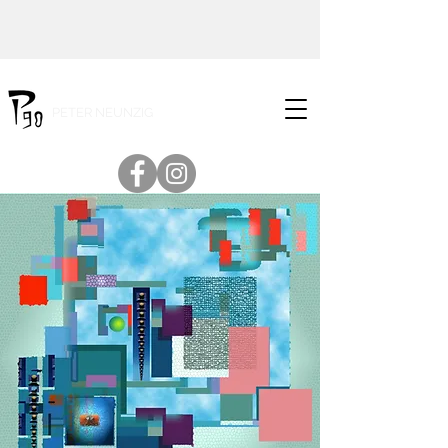
PETER NEUNZIG