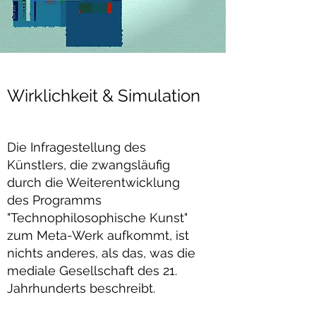
Wirklichkeit & Simulation
Die Infragestellung des
Künstlers, die zwangsläufig
durch die Weiterentwicklung
des Programms
"Technophilosophische Kunst"
zum Meta-Werk aufkommt, ist
nichts anderes, als das, was die
mediale Gesellschaft des 21.
Jahrhunderts beschreibt.