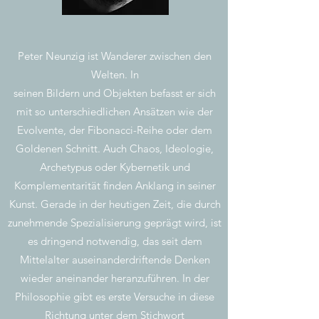
Peter Neunzig ist Wanderer zwischen den
Welten. In
seinen Bildern und Objekten befasst er sich
mit so unterschiedlichen Ansätzen wie der
Evolvente, der Fibonacci-Reihe oder dem
Goldenen Schnitt. Auch Chaos, Ideologie,
Archetypus oder Kybernetik und
Komplementarität finden Anklang in seiner
Kunst. Gerade in der heutigen Zeit, die durch
zunehmende Spezialisierung geprägt wird, ist
es dringend notwendig, das seit dem
Mittelalter auseinanderdriftende Denken
wieder aneinander heranzuführen. In der
Philosophie gibt es erste Versuche in diese
Richtung unter dem Stichwort