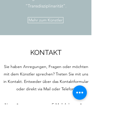
“Transdisziplinarität”.
Mehr zum Künstler
KONTAKT
Sie haben Anregungen, Fragen oder möchten
mit dem Künstler sprechen? Treten Sie mit uns
in Kontakt. Entweder über das Kontaktformular
oder direkt via Mail oder Telefon!