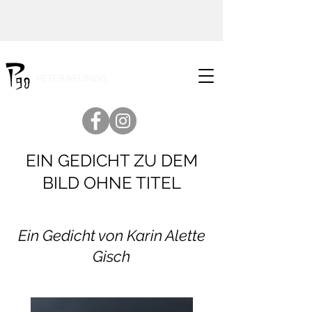
PETER NEUNZIG
EIN GEDICHT ZU DEM
BILD OHNE TITEL
Ein Gedicht von Karin Alette
Gisch