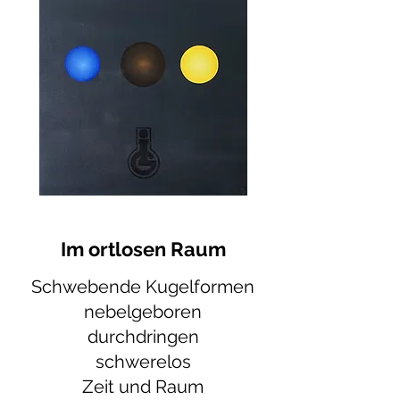
Im ortlosen Raum
Schwebende Kugelformen
nebelgeboren
durchdringen
schwerelos
Zeit und Raum