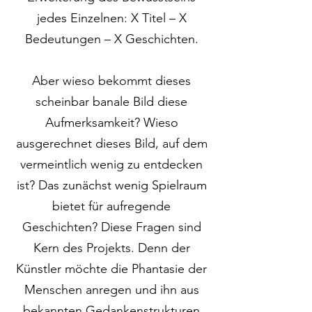
jedes Einzelnen: X Titel – X
Bedeutungen – X Geschichten.
Aber wieso bekommt dieses
scheinbar banale Bild diese
Aufmerksamkeit? Wieso
ausgerechnet dieses Bild, auf dem
vermeintlich wenig zu entdecken
ist? Das zunächst wenig Spielraum
bietet für aufregende
Geschichten? Diese Fragen sind
Kern des Projekts. Denn der
Künstler möchte die Phantasie der
Menschen anregen und ihn aus
bekannten Gedankenstrukturen