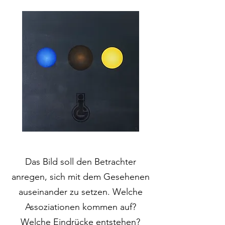
Das Bild soll den Betrachter
anregen, sich mit dem Gesehenen
auseinander zu setzen. Welche
Assoziationen kommen auf?
Welche Eindrücke entstehen?