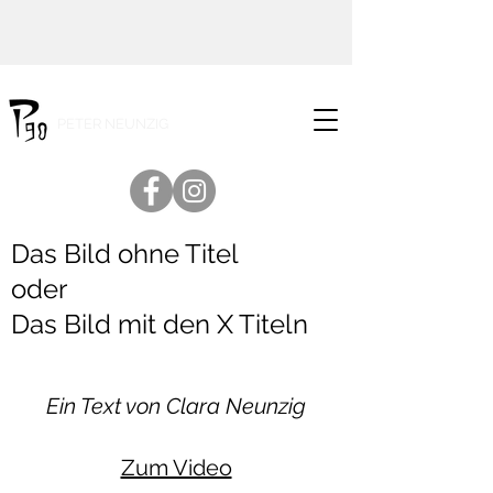
PETER NEUNZIG
Das Bild ohne Titel
oder
Das Bild mit den X Titeln
Ein Text von Clara Neunzig
Zum Video