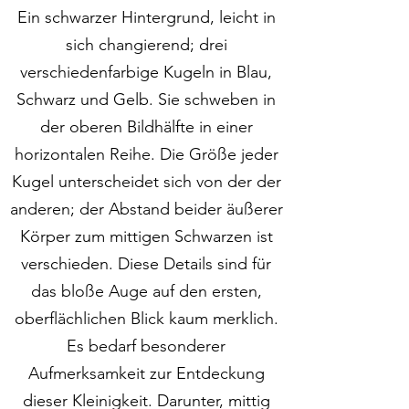
Ein schwarzer Hintergrund, leicht in
sich changierend; drei
verschiedenfarbige Kugeln in Blau,
Schwarz und Gelb. Sie schweben in
der oberen Bildhälfte in einer
horizontalen Reihe. Die Größe jeder
Kugel unterscheidet sich von der der
anderen; der Abstand beider äußerer
Körper zum mittigen Schwarzen ist
verschieden. Diese Details sind für
das bloße Auge auf den ersten,
oberflächlichen Blick kaum merklich.
Es bedarf besonderer
Aufmerksamkeit zur Entdeckung
dieser Kleinigkeit. Darunter, mittig