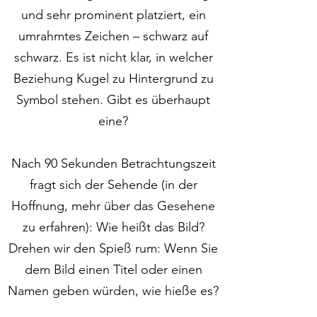
und sehr prominent platziert, ein
umrahmtes Zeichen – schwarz auf
schwarz. Es ist nicht klar, in welcher
Beziehung Kugel zu Hintergrund zu
Symbol stehen. Gibt es überhaupt
eine?
Nach 90 Sekunden Betrachtungszeit
fragt sich der Sehende (in der
Hoffnung, mehr über das Gesehene
zu erfahren): Wie heißt das Bild?
Drehen wir den Spieß rum: Wenn Sie
dem Bild einen Titel oder einen
Namen geben würden, wie hieße es?