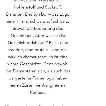
angeordnet: Wasserstoff,
Kohlenstoff und Sticksoff.
Darunter: Das Symbol – das Logo
einer Firma, schwarz auf schwarz.
Soweit die Bedeutung des
Gesehenen. Aber was ist die
Geschichte dahinter? Es ist eine
traurige, eine brutale – und das
wirklich dramatische: Es ist eine
wahre Geschichte. Denn sowohl
die Elemente an sich, als auch das
dargestellte Firmenlogo haben
einen Zusammenhang, einen
Kontext.