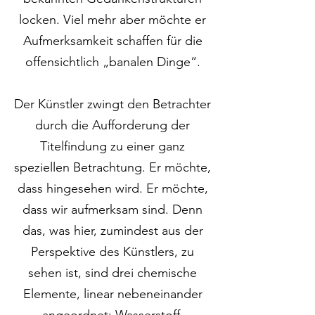
locken. Viel mehr aber möchte er
Aufmerksamkeit schaffen für die
offensichtlich „banalen Dinge“.
Der Künstler zwingt den Betrachter
durch die Aufforderung der
Titelfindung zu einer ganz
speziellen Betrachtung. Er möchte,
dass hingesehen wird. Er möchte,
dass wir aufmerksam sind. Denn
das, was hier, zumindest aus der
Perspektive des Künstlers, zu
sehen ist, sind drei chemische
Elemente, linear nebeneinander