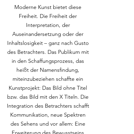
Moderne Kunst bietet diese
Freiheit. Die Freiheit der
Interpretation, der
Auseinandersetzung oder der
Inhaltslosigkeit – ganz nach Gusto
des Betrachters. Das Publikum mit
in den Schaffungsprozess, das
heißt der Namensfindung,
miteinzubeziehen schaffte ein
Kunstprojekt: Das Bild ohne Titel
bzw. das Bild mit den X Titeln. Die
Integration des Betrachters schafft
Kommunikation, neue Spektren
des Sehens und vor allem: Eine
Erweiterung des Bewusstseins